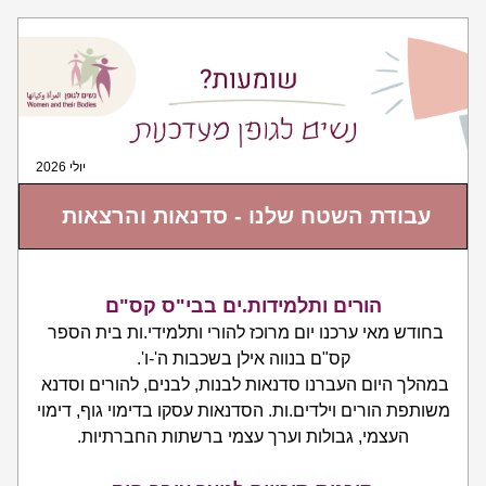
יולי 2026
עבודת השטח שלנו - סדנאות והרצאות 
הורים ותלמידות.ים בבי"ס קס"ם
בחודש מאי ערכנו יום מרוכז להורי ותלמידי.ות בית הספר 
קס"ם בנווה אילן בשכבות ה'-ו'.
במהלך היום העברנו סדנאות לבנות, לבנים, להורים וסדנא 
משותפת הורים וילדים.ות. הסדנאות עסקו בדימוי גוף, דימוי 
העצמי, גבולות וערך עצמי ברשתות החברתיות.