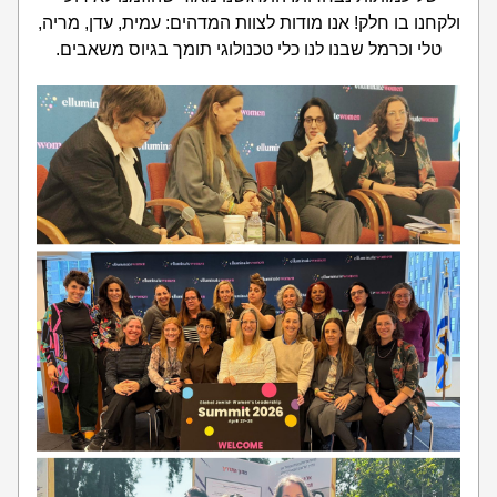
ולקחנו בו חלק! אנו מודות לצוות המדהים: עמית, עדן, מריה, 
טלי וכרמל שבנו לנו כלי טכנולוגי תומך בגיוס משאבים.