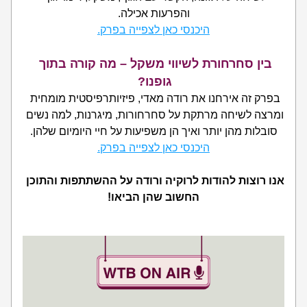
והפרעות אכילה.
היכנסי כאן לצפייה בפרק.
בין סחרחורת לשיווי משקל – מה קורה בתוך 
גופנו?
בפרק זה אירחנו את רודה מאדי, פיזיותרפיסטית מומחית 
ומרצה לשיחה מרתקת על סחרחורות, מיגרנות, למה נשים 
סובלות מהן יותר ואיך הן משפיעות על חיי היומיום שלהן.
היכנסי כאן לצפייה בפרק.
אנו רוצות להודות לרוקיה ורודה על ההשתתפות והתוכן 
החשוב שהן הביאו!