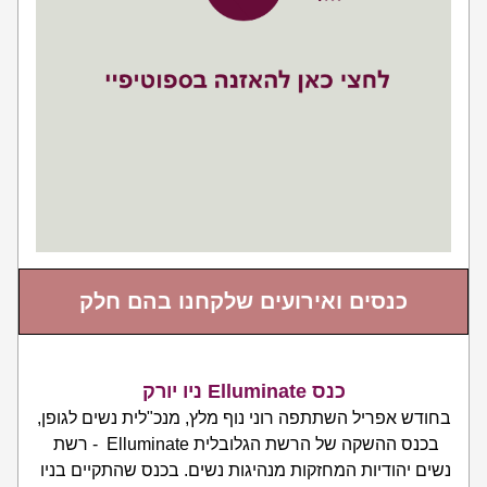
כנסים ואירועים שלקחנו בהם חלק
כנס Elluminate ניו יורק
בחודש אפריל השתתפה רוני נוף מלץ, מנכ"לית נשים לגופן, 
בכנס ההשקה של הרשת הגלובלית Elluminate  - רשת 
נשים יהודיות המחזקות מנהיגות נשים. בכנס שהתקיים בניו 