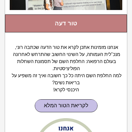
טור דעה
אנחנו מזמינות אתכן לקרא את טור הדעה שכתבה רוני, 
מנכ"לית העמותה, על השינוי החשוב שהתרחש לאחרונה 
בעולם הרפואה: החלפת השם של תסמונת השחלות 
הפוליציסטיות.
למה החלפת השם היתה כל כך חשובה ואיך זה משפיע על 
בריאות נשים?
היכנסי לקרא!
לקריאת הטור המלא