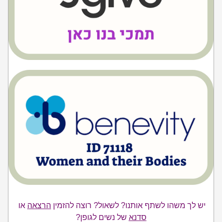
יש לך משהו לשתף אותנו? לשאול? רוצה להזמין 
הרצאה
 או 
סדנא
 של נשים לגופן?