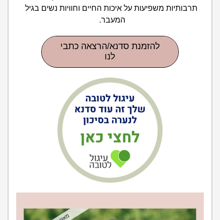
תרבותיות משפיעות על איכות החיים וחוויות נשים בגיל 
המעבר.  
להזמנת סדנא/הרצאה כתבי
לנו