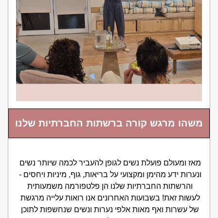
משהו מרגש קורה ברשתות החברתיות שלנו
מאז ומעולם פועלת נשים לגופן להעביר לכמה שיותר נשים 
ונערות ידע מהימן ומקצועי על בריאות, גוף, מיניות ויחסים - 
והרשתות החברתיות שלנו הן פלטפורמה משמעותית 
לעשות זאת! בשבועות האחרונים אנו רואות עלייה מרגשת 
של עשרות ואף מאות אלפי נערות ונשים שנחשפות לתוכן 