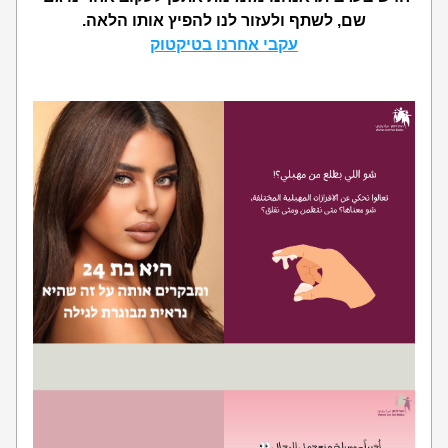
שם, לשתף ולעזור לנו להפיץ אותו הלאה.
עקבי אחרנו בטיקטוק